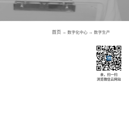
首页
→
数字化中心
→
数字生产
亲，扫一扫
浏览微信云网站