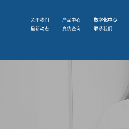
关于我们
产品中心
数字化中心
最新动态
真伪查询
联系我们