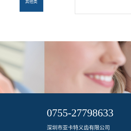
其他类
0755-27798633
深圳市亚卡特义齿有限公司