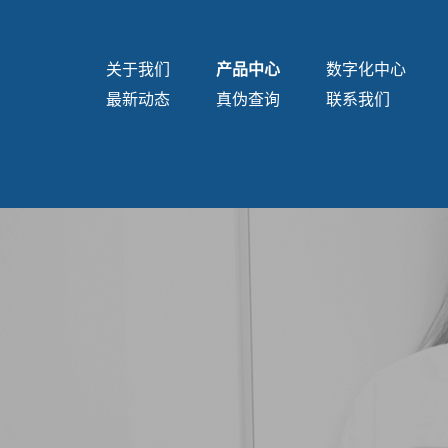
关于我们
产品中心
数字化中心
最新动态
真伪查询
联系我们