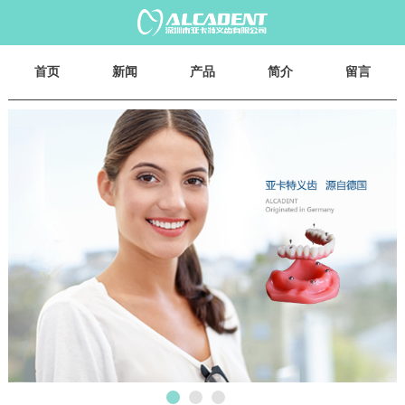
首页
新闻
产品
简介
留言