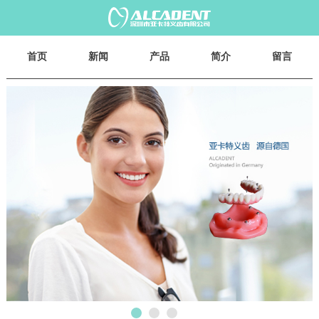
首页
新闻
产品
简介
留言