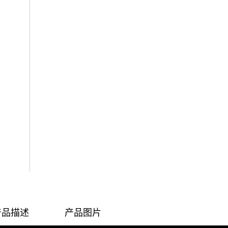
产品描述
产品图片