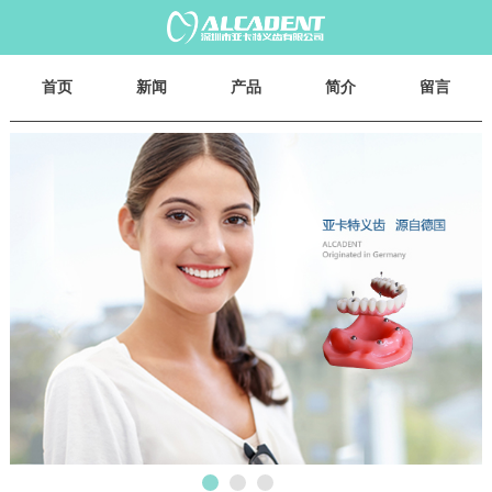
首页
新闻
产品
简介
留言